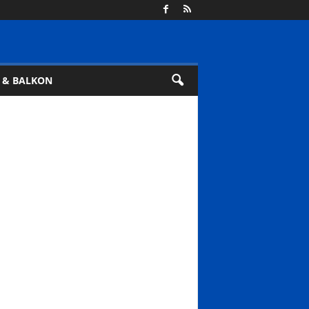
 & BALKON