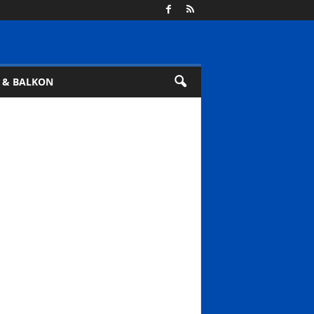
 & BALKON