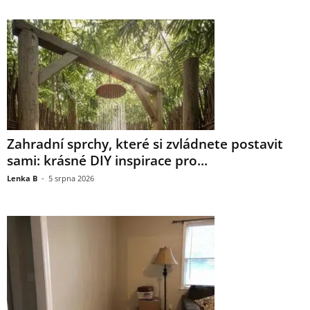
Zahradní sprchy, které si zvládnete postavit
sami: krásné DIY inspirace pro...
Lenka B
-
5 srpna 2026