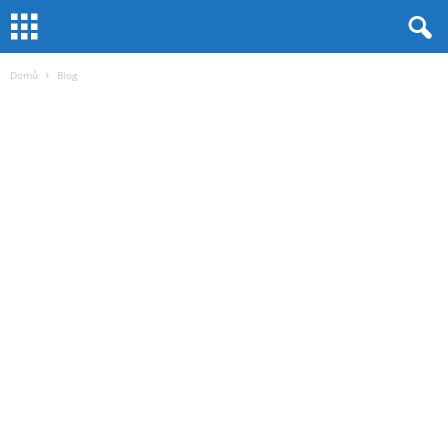
Domů
Blog