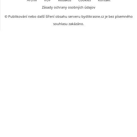
Zásady ochrany osobných údajov
© Publikování nebo další šíření obsahu serveru bydlikrasne.cz je bez písemného
souhlasu zakázáno.