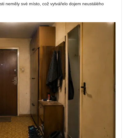
sti neměly své místo, což vytvářelo dojem neustálého