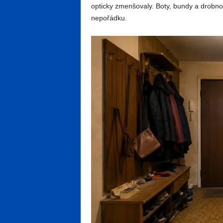
opticky zmenšovaly. Boty, bundy a drobno
nepořádku.