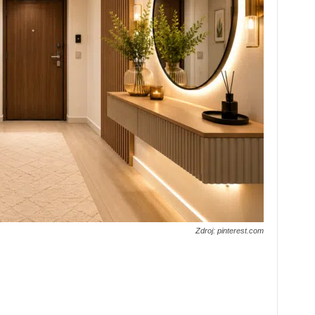
Zdroj: pinterest.com