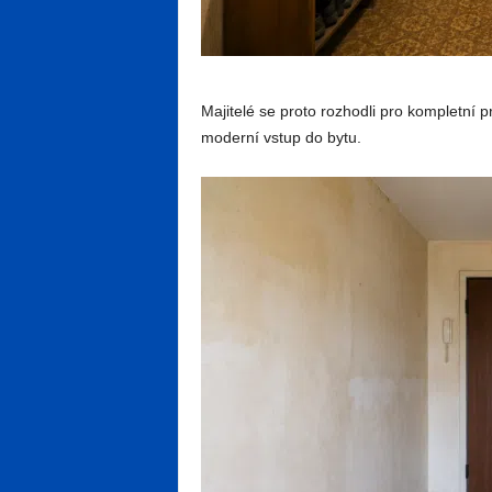
Majitelé se proto rozhodli pro kompletní p
moderní vstup do bytu.