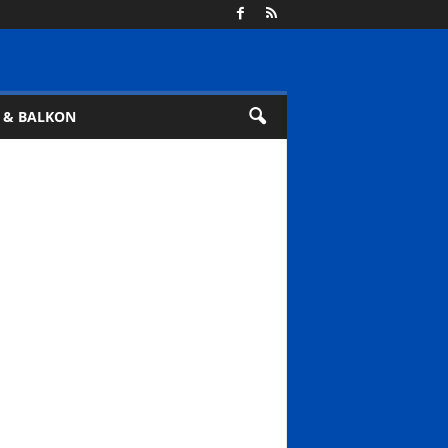
 & BALKON