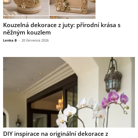
Kouzelná dekorace z juty: přírodní krása s
něžným kouzlem
Lenka B
-
20 července 2026
DIY inspirace na originální dekorace z