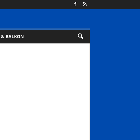
 & BALKON