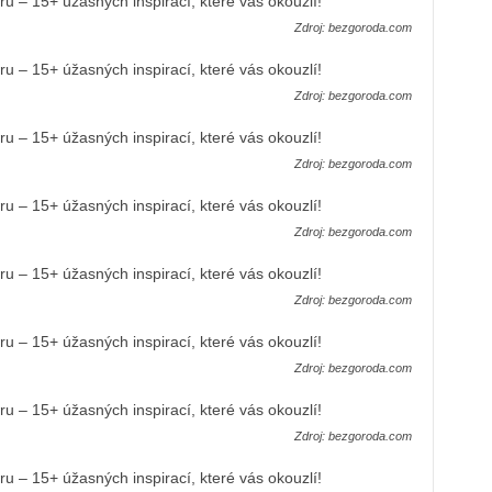
Zdroj: bezgoroda.com
Zdroj: bezgoroda.com
Zdroj: bezgoroda.com
Zdroj: bezgoroda.com
Zdroj: bezgoroda.com
Zdroj: bezgoroda.com
Zdroj: bezgoroda.com