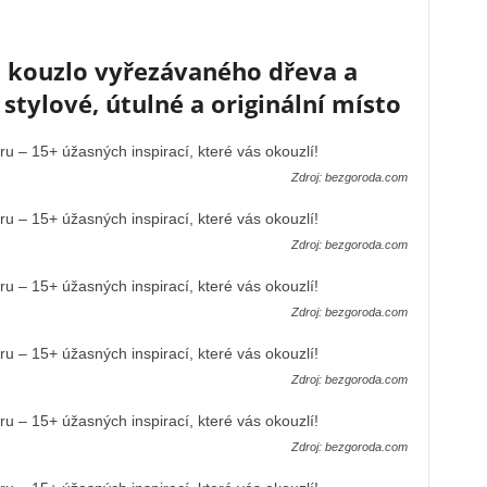
a kouzlo vyřezávaného dřeva a
tylové, útulné a originální místo
Zdroj: bezgoroda.com
Zdroj: bezgoroda.com
Zdroj: bezgoroda.com
Zdroj: bezgoroda.com
Zdroj: bezgoroda.com