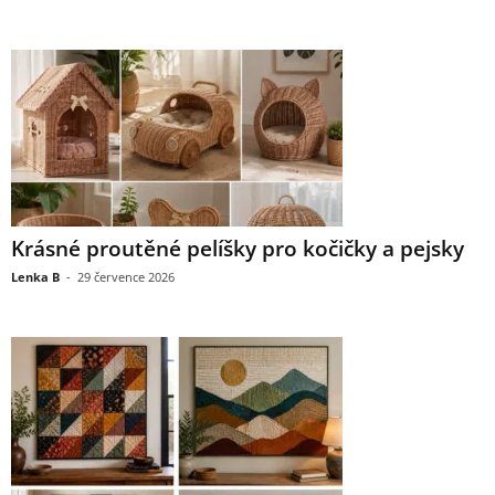
Krásné proutěné pelíšky pro kočičky a pejsky
Lenka B
-
29 července 2026