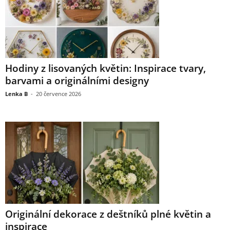
Hodiny z lisovaných květin: Inspirace tvary,
barvami a originálními designy
Lenka B
-
20 července 2026
Originální dekorace z deštníků plné květin a
inspirace