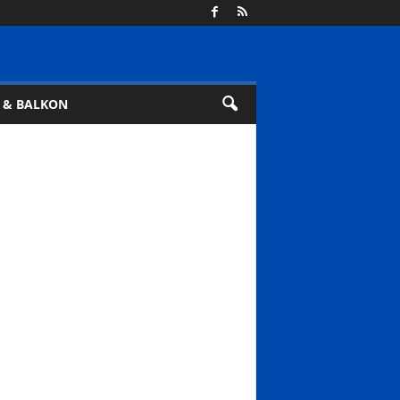
 & BALKON