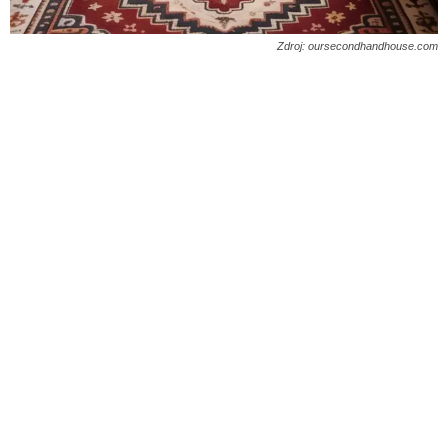
Zdroj: oursecondhandhouse.com