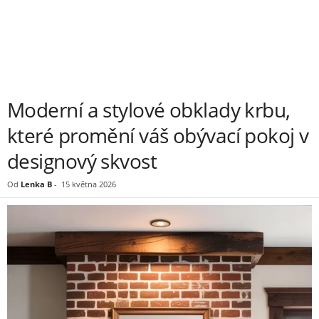
Moderní a stylové obklady krbu,
které promění váš obývací pokoj v
designový skvost
Od
Lenka B
-
15 května 2026