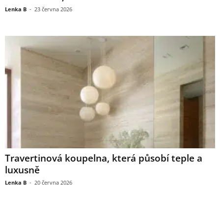
Lenka B
-
23 června 2026
Travertinová koupelna, která působí teple a
luxusně
Lenka B
-
20 června 2026