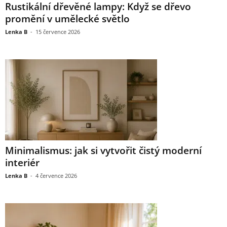
Rustikální dřevěné lampy: Když se dřevo
promění v umělecké světlo
Lenka B
-
15 července 2026
Minimalismus: jak si vytvořit čistý moderní
interiér
Lenka B
-
4 července 2026