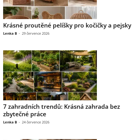
Krásné proutěné pelíšky pro kočičky a pejsky
Lenka B
-
29 července 2026
7 zahradních trendů: Krásná zahrada bez
zbytečné práce
Lenka B
-
24 července 2026