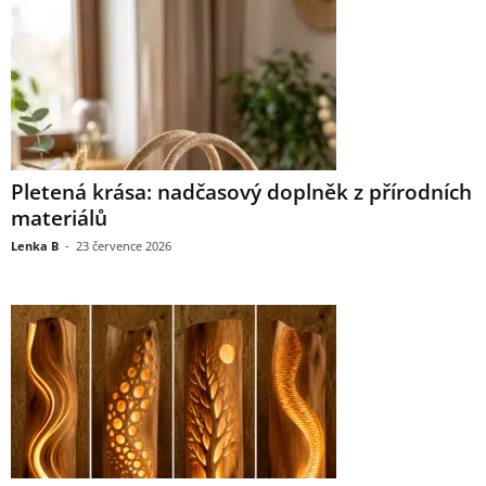
Pletená krása: nadčasový doplněk z přírodních
materiálů
Lenka B
-
23 července 2026