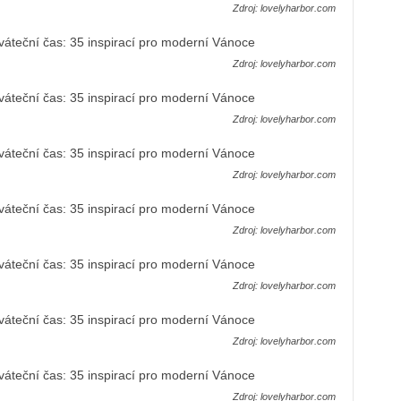
Zdroj: lovelyharbor.com
Zdroj: lovelyharbor.com
Zdroj: lovelyharbor.com
Zdroj: lovelyharbor.com
Zdroj: lovelyharbor.com
Zdroj: lovelyharbor.com
Zdroj: lovelyharbor.com
Zdroj: lovelyharbor.com