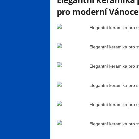
pro moderní Vánoce