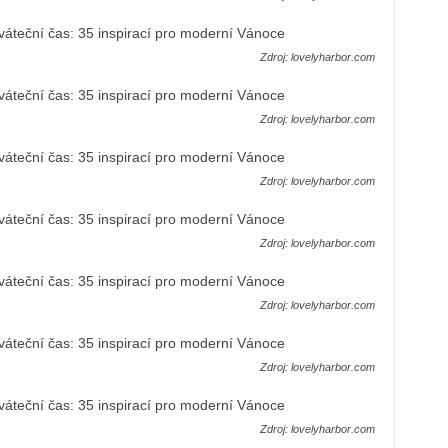
Zdroj: lovelyharbor.com
Zdroj: lovelyharbor.com
Zdroj: lovelyharbor.com
Zdroj: lovelyharbor.com
Zdroj: lovelyharbor.com
Zdroj: lovelyharbor.com
Zdroj: lovelyharbor.com