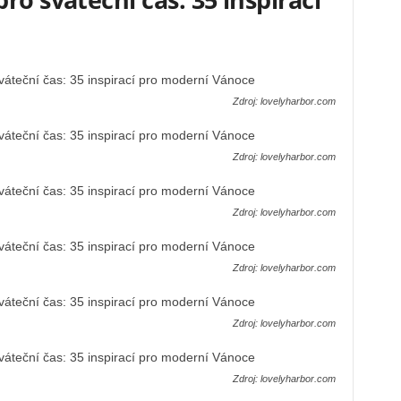
Zdroj: lovelyharbor.com
Zdroj: lovelyharbor.com
Zdroj: lovelyharbor.com
Zdroj: lovelyharbor.com
Zdroj: lovelyharbor.com
Zdroj: lovelyharbor.com