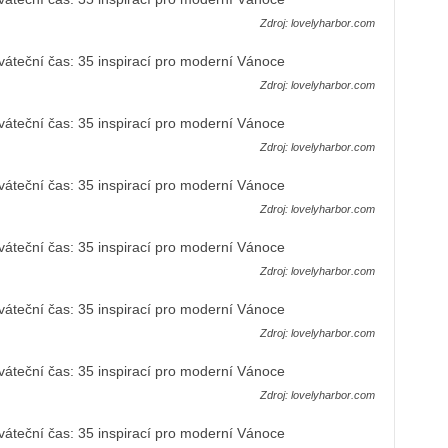
Zdroj: lovelyharbor.com
Zdroj: lovelyharbor.com
Zdroj: lovelyharbor.com
Zdroj: lovelyharbor.com
Zdroj: lovelyharbor.com
Zdroj: lovelyharbor.com
Zdroj: lovelyharbor.com