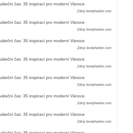
Zdroj: lovelyharbor.com
Zdroj: lovelyharbor.com
Zdroj: lovelyharbor.com
Zdroj: lovelyharbor.com
Zdroj: lovelyharbor.com
Zdroj: lovelyharbor.com
Zdroj: lovelyharbor.com