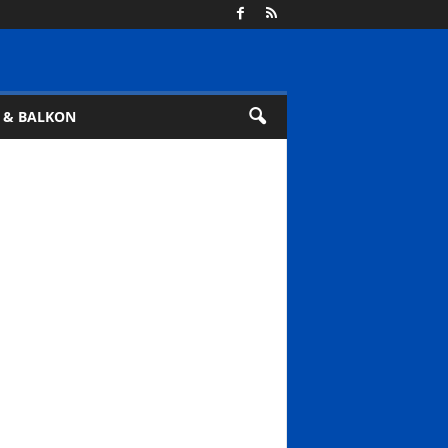
 & BALKON