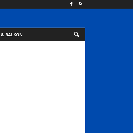
 & BALKON