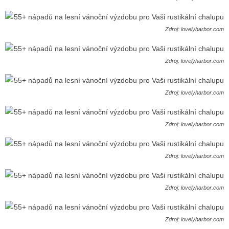
Zdroj: lovelyharbor.com
Zdroj: lovelyharbor.com
Zdroj: lovelyharbor.com
Zdroj: lovelyharbor.com
Zdroj: lovelyharbor.com
Zdroj: lovelyharbor.com
Zdroj: lovelyharbor.com