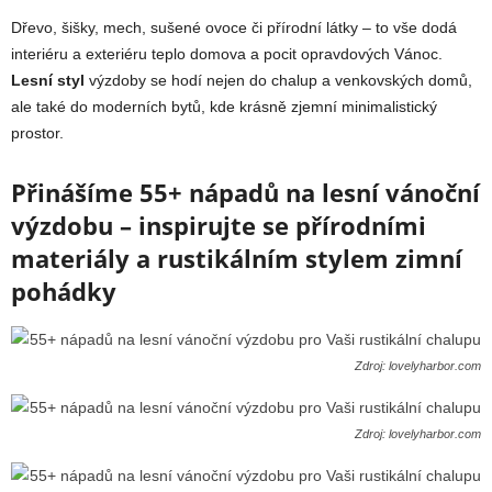
Dřevo, šišky, mech, sušené ovoce či přírodní látky – to vše dodá
interiéru a exteriéru teplo domova a pocit opravdových Vánoc.
Lesní styl
výzdoby se hodí nejen do chalup a venkovských domů,
ale také do moderních bytů, kde krásně zjemní minimalistický
prostor.
Přinášíme 55+ nápadů na lesní vánoční
výzdobu – inspirujte se přírodními
materiály a rustikálním stylem zimní
pohádky
Zdroj: lovelyharbor.com
Zdroj: lovelyharbor.com