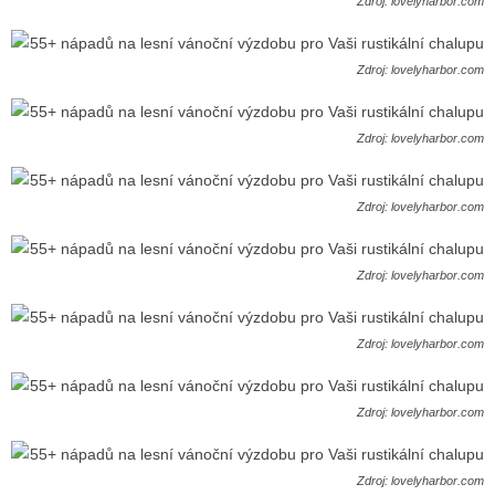
Zdroj: lovelyharbor.com
Zdroj: lovelyharbor.com
Zdroj: lovelyharbor.com
Zdroj: lovelyharbor.com
Zdroj: lovelyharbor.com
Zdroj: lovelyharbor.com
Zdroj: lovelyharbor.com
Zdroj: lovelyharbor.com