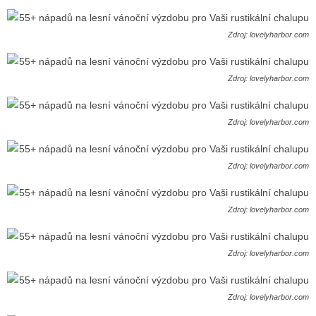
Zdroj: lovelyharbor.com
Zdroj: lovelyharbor.com
Zdroj: lovelyharbor.com
Zdroj: lovelyharbor.com
Zdroj: lovelyharbor.com
Zdroj: lovelyharbor.com
Zdroj: lovelyharbor.com