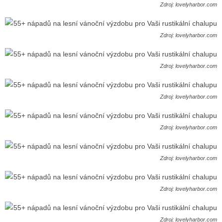
Zdroj: lovelyharbor.com
Zdroj: lovelyharbor.com
Zdroj: lovelyharbor.com
Zdroj: lovelyharbor.com
Zdroj: lovelyharbor.com
Zdroj: lovelyharbor.com
Zdroj: lovelyharbor.com
Zdroj: lovelyharbor.com