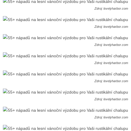
Zdroj: lovelyharbor.com
Zdroj: lovelyharbor.com
Zdroj: lovelyharbor.com
Zdroj: lovelyharbor.com
Zdroj: lovelyharbor.com
Zdroj: lovelyharbor.com
Zdroj: lovelyharbor.com