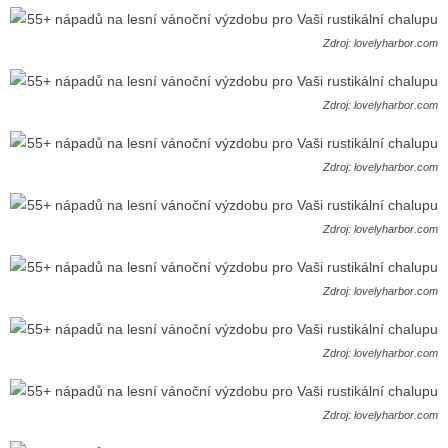
Zdroj: lovelyharbor.com
Zdroj: lovelyharbor.com
Zdroj: lovelyharbor.com
Zdroj: lovelyharbor.com
Zdroj: lovelyharbor.com
Zdroj: lovelyharbor.com
Zdroj: lovelyharbor.com