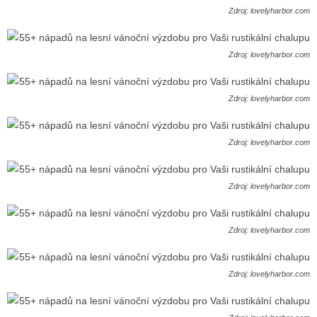
Zdroj: lovelyharbor.com
Zdroj: lovelyharbor.com
Zdroj: lovelyharbor.com
Zdroj: lovelyharbor.com
Zdroj: lovelyharbor.com
Zdroj: lovelyharbor.com
Zdroj: lovelyharbor.com