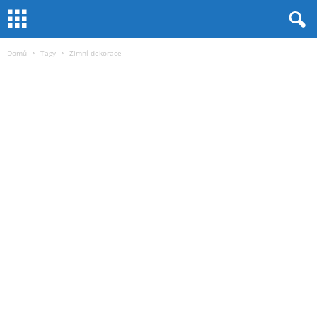
Domů
Tagy
Zimní dekorace