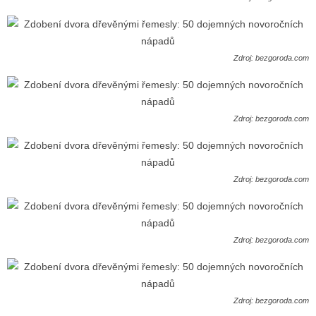
Zdroj: bezgoroda.com
Zdroj: bezgoroda.com
Zdroj: bezgoroda.com
Zdroj: bezgoroda.com
Zdroj: bezgoroda.com