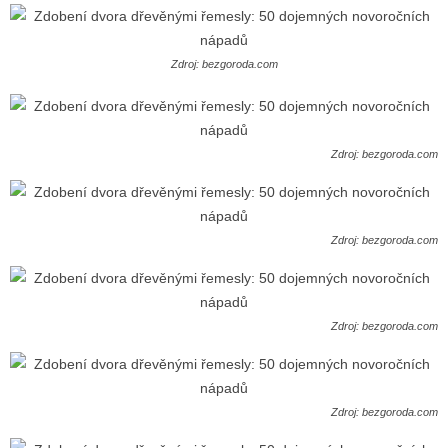
Zdroj: bezgoroda.com
Zdroj: bezgoroda.com
Zdroj: bezgoroda.com
Zdroj: bezgoroda.com
Zdroj: bezgoroda.com