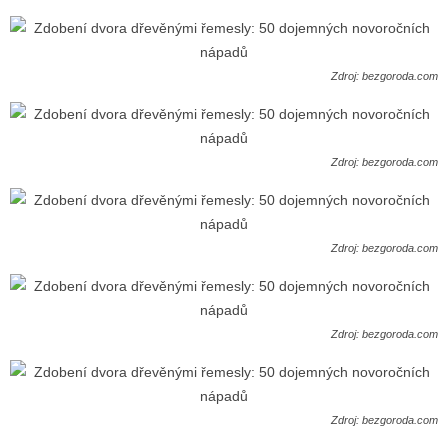
Zdroj: bezgoroda.com
Zdroj: bezgoroda.com
Zdroj: bezgoroda.com
Zdroj: bezgoroda.com
Zdroj: bezgoroda.com