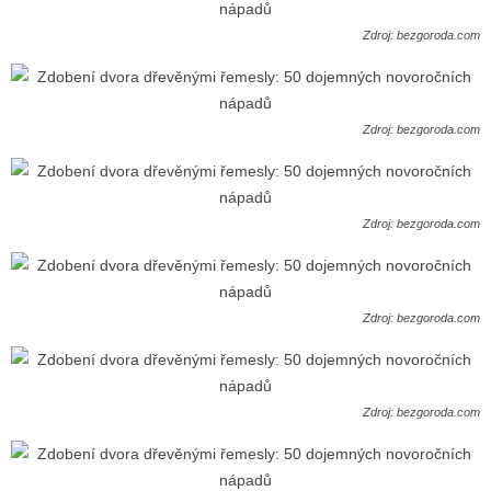
Zdroj: bezgoroda.com
Zdroj: bezgoroda.com
Zdroj: bezgoroda.com
Zdroj: bezgoroda.com
Zdroj: bezgoroda.com