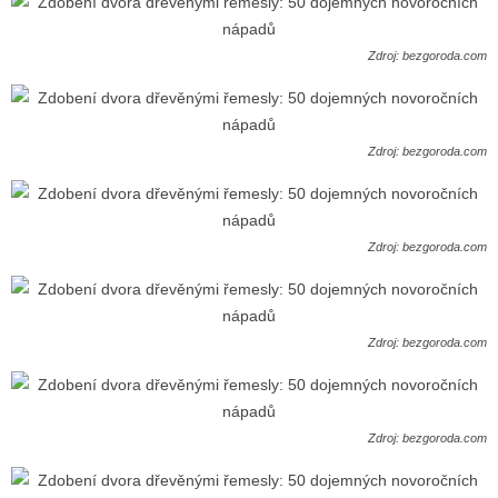
Zdroj: bezgoroda.com
Zdroj: bezgoroda.com
Zdroj: bezgoroda.com
Zdroj: bezgoroda.com
Zdroj: bezgoroda.com