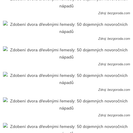
Zdroj: bezgoroda.com
Zdroj: bezgoroda.com
Zdroj: bezgoroda.com
Zdroj: bezgoroda.com
Zdroj: bezgoroda.com