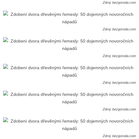
Zdroj: bezgoroda.com
Zdroj: bezgoroda.com
Zdroj: bezgoroda.com
Zdroj: bezgoroda.com
Zdroj: bezgoroda.com
Zdroj: bezgoroda.com