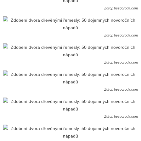
Zdroj: bezgoroda.com
Zdroj: bezgoroda.com
Zdroj: bezgoroda.com
Zdroj: bezgoroda.com
Zdroj: bezgoroda.com