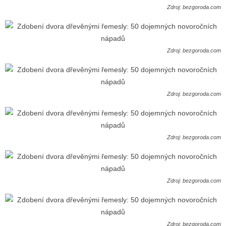
Zdroj: bezgoroda.com
Zdroj: bezgoroda.com
Zdroj: bezgoroda.com
Zdroj: bezgoroda.com
Zdroj: bezgoroda.com
Zdroj: bezgoroda.com