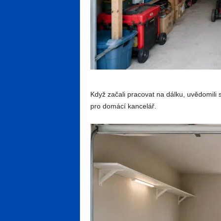
Když začali pracovat na dálku, uvědomili 
pro domácí kancelář.