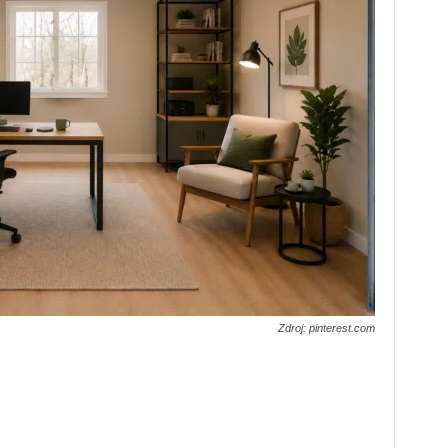
Zdroj: pinterest.com