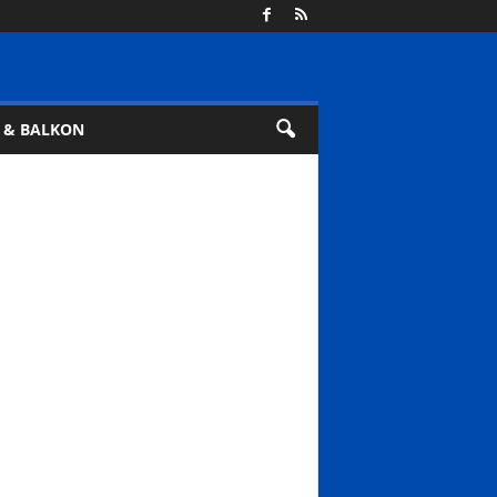
 & BALKON