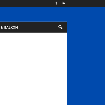
 & BALKON