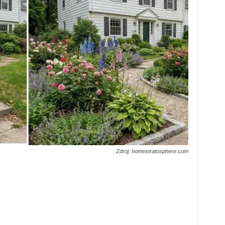
Zdroj: homestratosphere.com