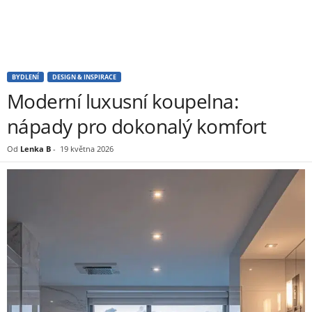
BYDLENÍ
DESIGN & INSPIRACE
Moderní luxusní koupelna:
nápady pro dokonalý komfort
Od
Lenka B
-
19 května 2026