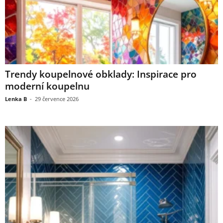
Trendy koupelnové obklady: Inspirace pro
moderní koupelnu
Lenka B
-
29 července 2026