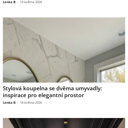
Lenka B
-
19 května 2026
Stylová koupelna se dvěma umyvadly:
inspirace pro elegantní prostor
Lenka B
-
18 května 2026