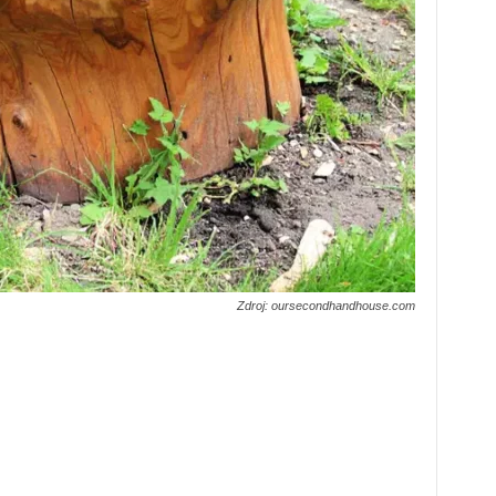
Zdroj: oursecondhandhouse.com