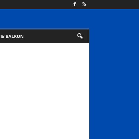
 & BALKON