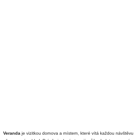
Veranda
je vizitkou domova a místem, které vítá každou návštěvu