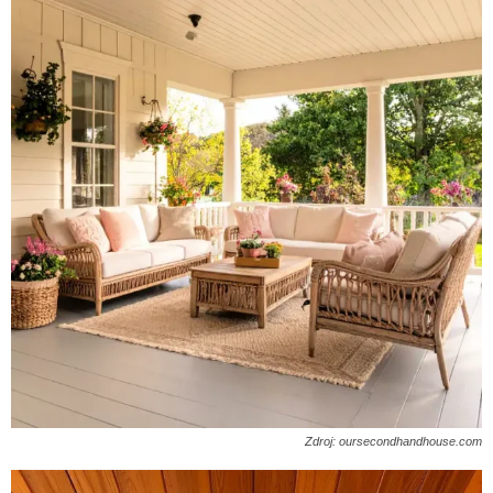
Zdroj: oursecondhandhouse.com