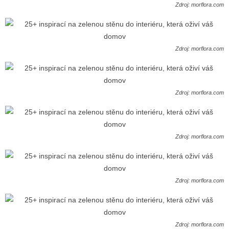
Zdroj: morflora.com
Zdroj: morflora.com
Zdroj: morflora.com
Zdroj: morflora.com
Zdroj: morflora.com
Zdroj: morflora.com