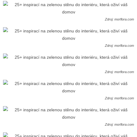
Zdroj: morflora.com
Zdroj: morflora.com
Zdroj: morflora.com
Zdroj: morflora.com
Zdroj: morflora.com