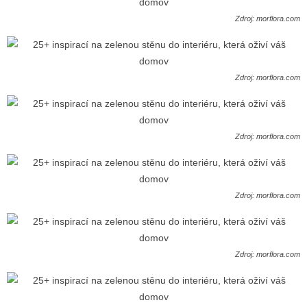
Zdroj: morflora.com
Zdroj: morflora.com
Zdroj: morflora.com
Zdroj: morflora.com
Zdroj: morflora.com