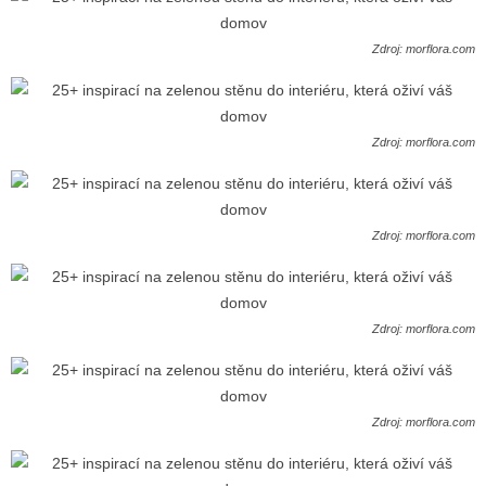
Zdroj: morflora.com
Zdroj: morflora.com
Zdroj: morflora.com
Zdroj: morflora.com
Zdroj: morflora.com