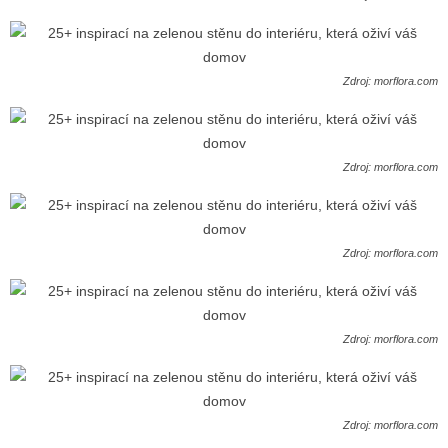
Zdroj: morflora.com
Zdroj: morflora.com
Zdroj: morflora.com
Zdroj: morflora.com
Zdroj: morflora.com