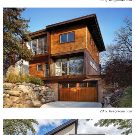
Zdroj: bezgoroda.com