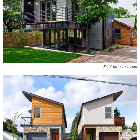
Zdroj: bezgoroda.com