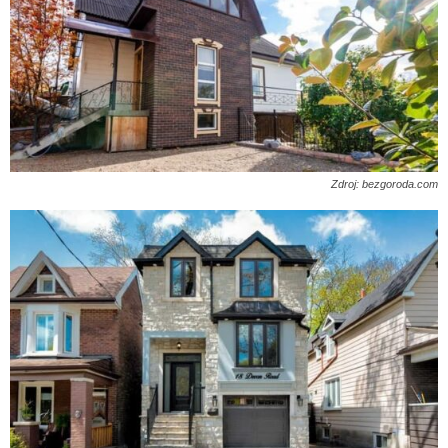
Zdroj: bezgoroda.com