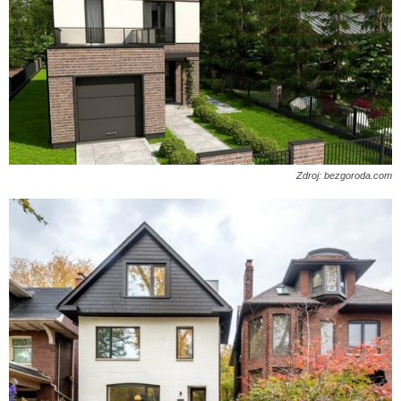
Zdroj: bezgoroda.com