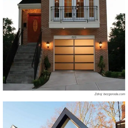
Zdroj: bezgoroda.com