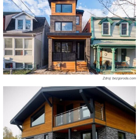
Zdroj: bezgoroda.com