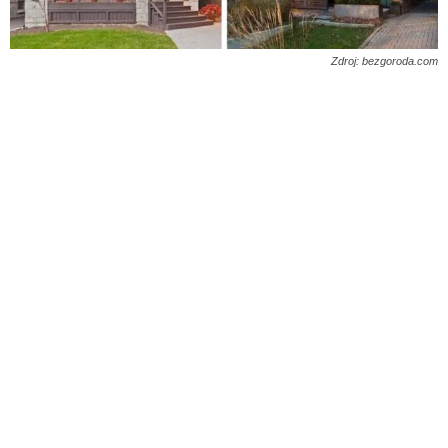
Zdroj: bezgoroda.com