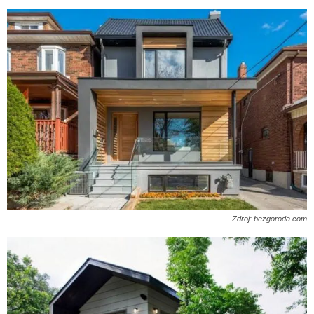
Zdroj: bezgoroda.com