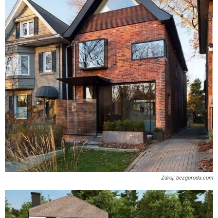
Zdroj: bezgoroda.com