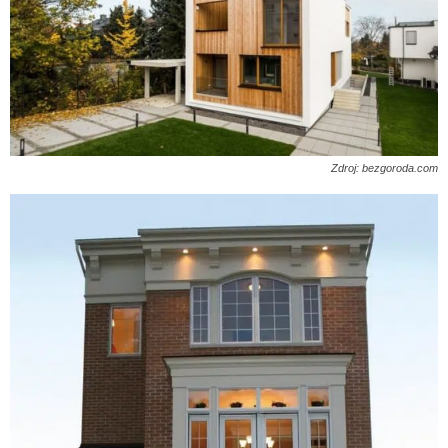
Zdroj: bezgoroda.com