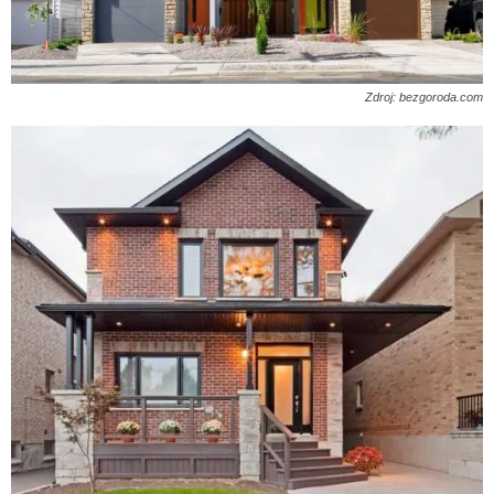
Zdroj: bezgoroda.com