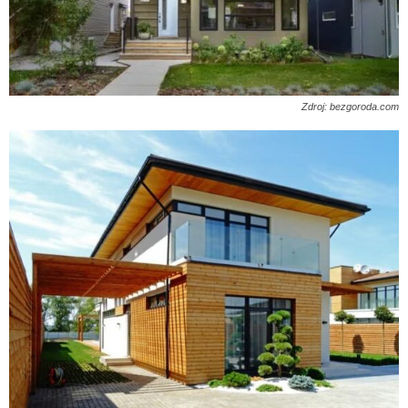
Zdroj: bezgoroda.com