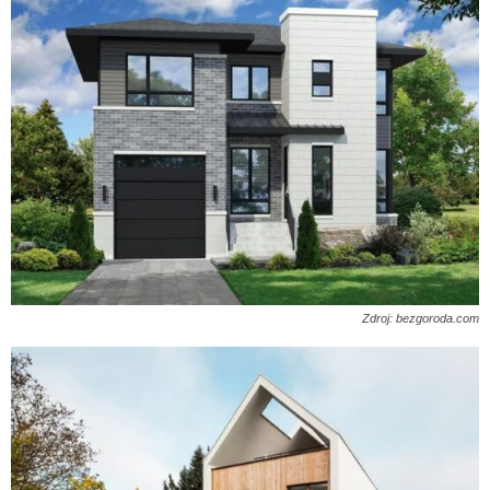
Zdroj: bezgoroda.com