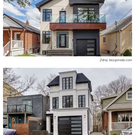
Zdroj: bezgoroda.com