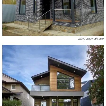
Zdroj: bezgoroda.com