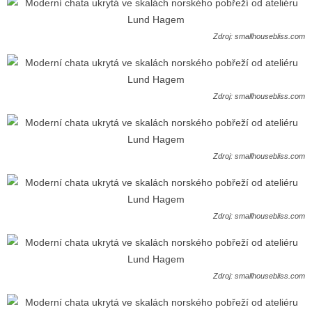
Zdroj: smallhousebliss.com
Zdroj: smallhousebliss.com
Zdroj: smallhousebliss.com
Zdroj: smallhousebliss.com
Zdroj: smallhousebliss.com