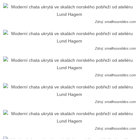
Zdroj: smallhousebliss.com
Zdroj: smallhousebliss.com
Zdroj: smallhousebliss.com
Zdroj: smallhousebliss.com
Zdroj: smallhousebliss.com