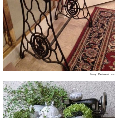
Zdroj: Pinterest.com