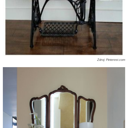
Zdroj: Pinterest.com