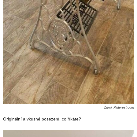
Zdroj: Pinterest.com
Originální a vkusné posezení, co říkáte?