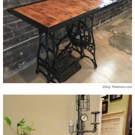
Zdroj: Pinterest.com