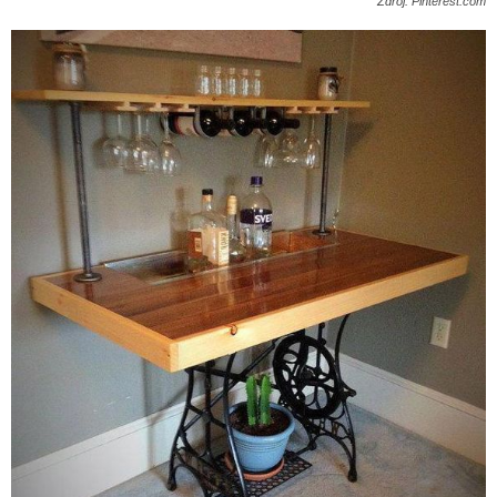
Zdroj: Pinterest.com