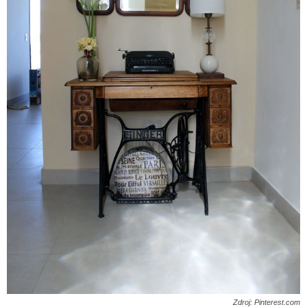
Zdroj: Pinterest.com