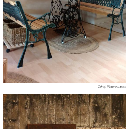
Zdroj: Pinterest.com