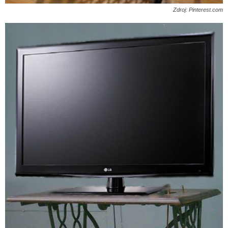
Zdroj: Pinterest.com