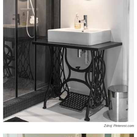
Zdroj: Pinterest.com