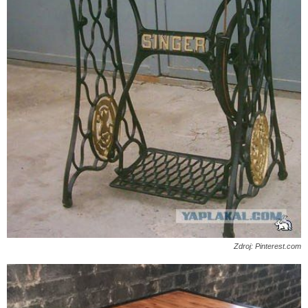
Zdroj: Pinterest.com