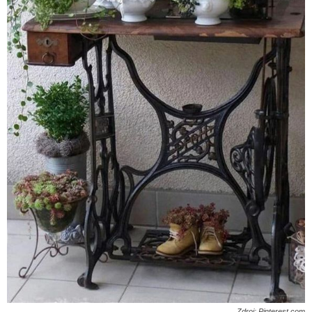
Zdroj: Pinterest.com