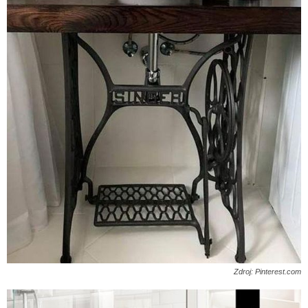
Zdroj: Pinterest.com