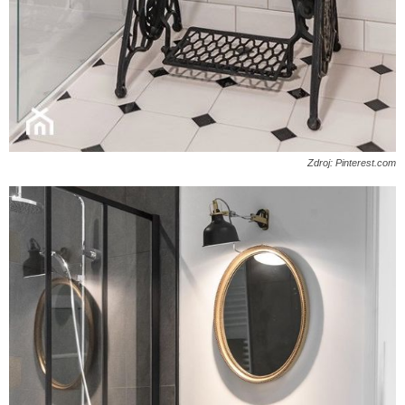
Zdroj: Pinterest.com