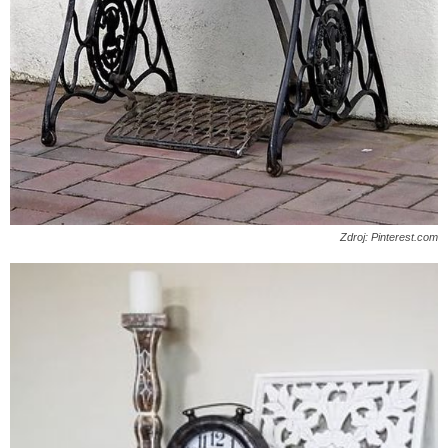
Zdroj: Pinterest.com