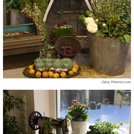
Zdroj: Pinterest.com