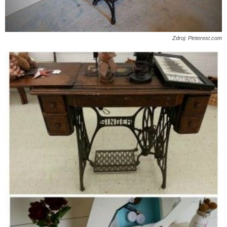
Zdroj: Pinterest.com