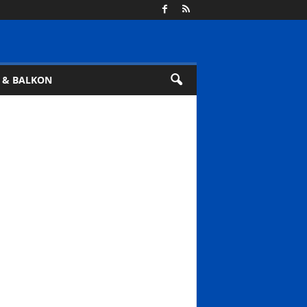
 & BALKON