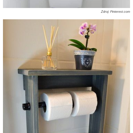
Zdroj: Pinterest.com