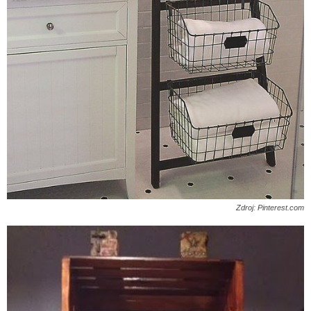
Zdroj: Pinterest.com