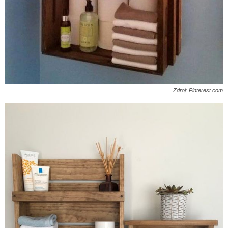
Zdroj: Pinterest.com