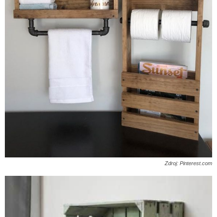
Zdroj: Pinterest.com