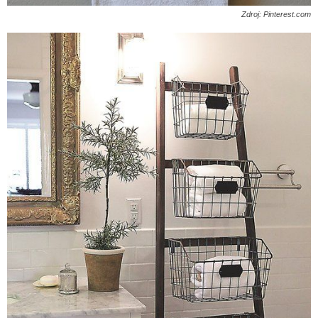
Zdroj: Pinterest.com