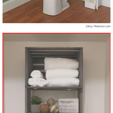
Zdroj: Pinterest.com