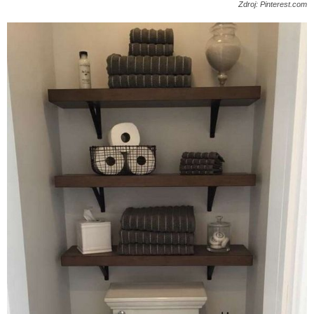
Zdroj: Pinterest.com