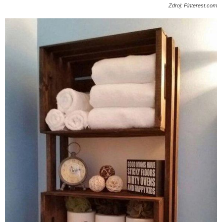
Zdroj: Pinterest.com