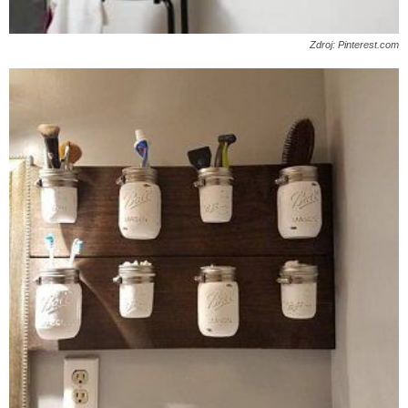
Zdroj: Pinterest.com