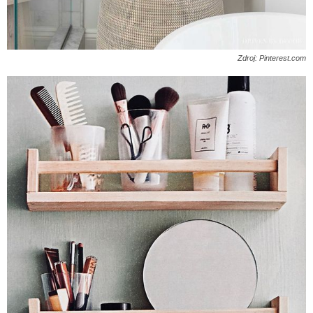
Zdroj: Pinterest.com