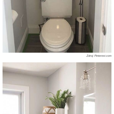
Zdroj: Pinterest.com