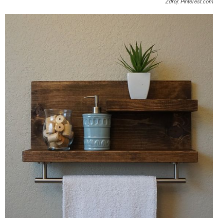
Zdroj: Pinterest.com