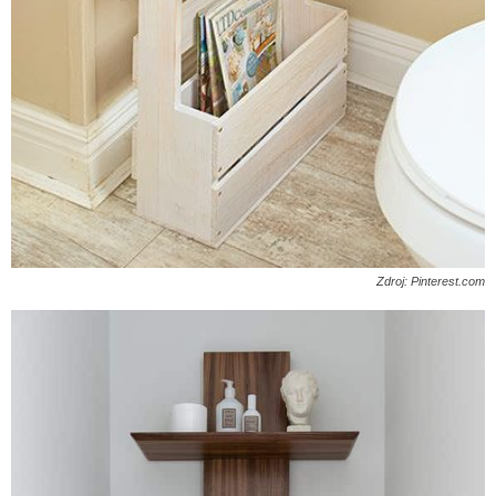
Zdroj: Pinterest.com