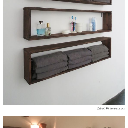
Zdroj: Pinterest.com