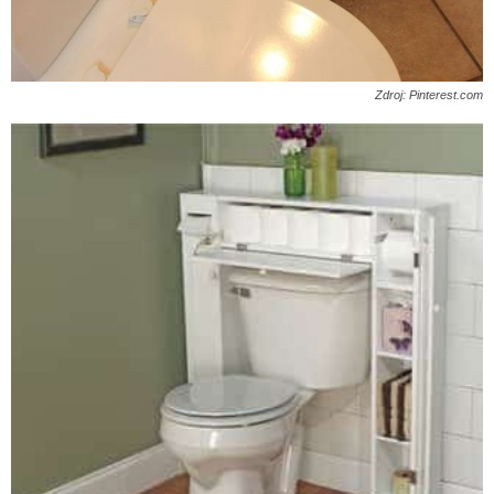
Zdroj: Pinterest.com