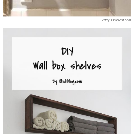
Zdroj: Pinterest.com