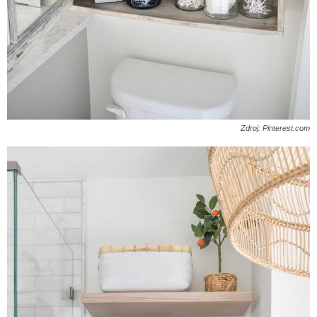
Zdroj: Pinterest.com