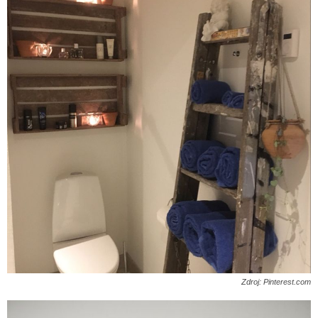
Zdroj: Pinterest.com