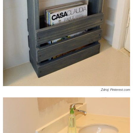
Zdroj: Pinterest.com