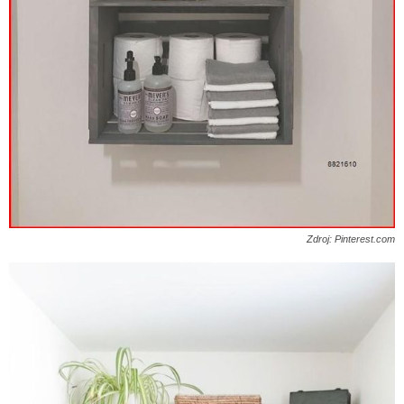
Zdroj: Pinterest.com