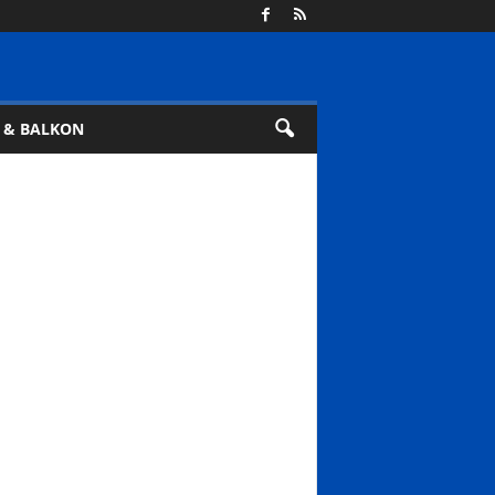
 & BALKON