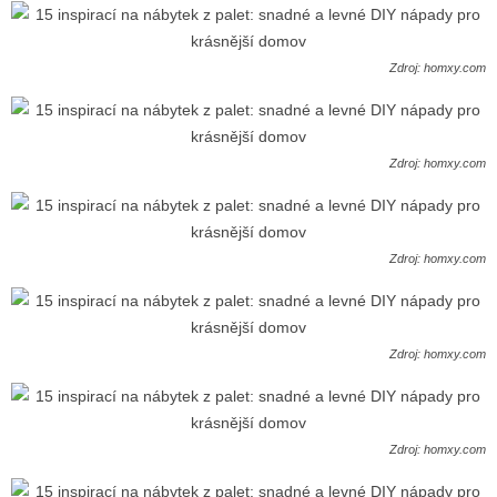
Zdroj: homxy.com
Zdroj: homxy.com
Zdroj: homxy.com
Zdroj: homxy.com
Zdroj: homxy.com