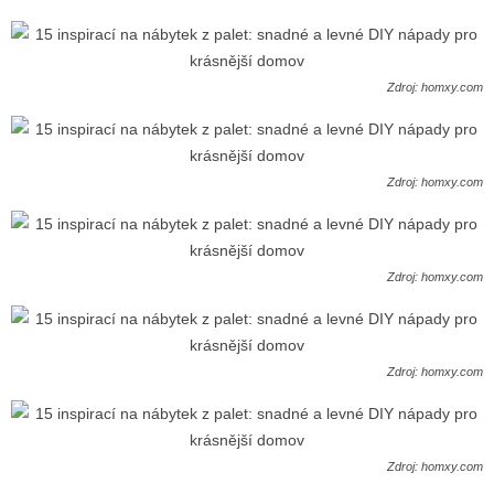
Zdroj: homxy.com
Zdroj: homxy.com
Zdroj: homxy.com
Zdroj: homxy.com
Zdroj: homxy.com