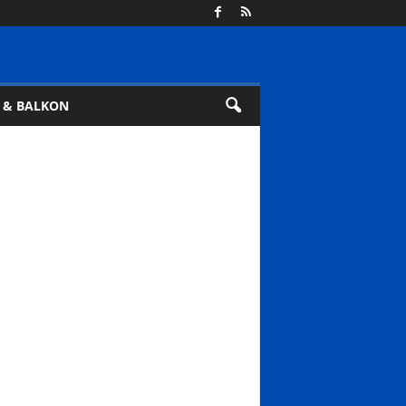
 & BALKON