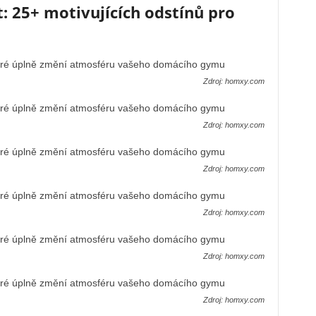
: 25+ motivujících odstínů pro
Zdroj: homxy.com
Zdroj: homxy.com
Zdroj: homxy.com
Zdroj: homxy.com
Zdroj: homxy.com
Zdroj: homxy.com