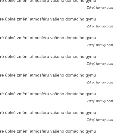
Zdroj: homxy.com
Zdroj: homxy.com
Zdroj: homxy.com
Zdroj: homxy.com
Zdroj: homxy.com
Zdroj: homxy.com
Zdroj: homxy.com