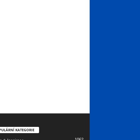
PULÁRNÍ KATEGORIE
1062