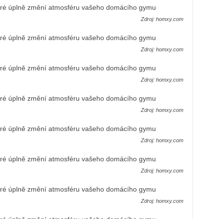
Zdroj: homxy.com
Zdroj: homxy.com
Zdroj: homxy.com
Zdroj: homxy.com
Zdroj: homxy.com
Zdroj: homxy.com
Zdroj: homxy.com