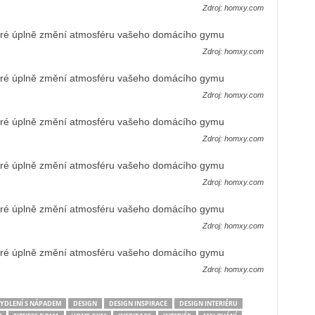
Zdroj: homxy.com
Zdroj: homxy.com
Zdroj: homxy.com
Zdroj: homxy.com
Zdroj: homxy.com
Zdroj: homxy.com
Zdroj: homxy.com
YDLENÍ S NÁPADEM
DESIGN
DESIGN INSPIRACE
DESIGN INTERIÉRU