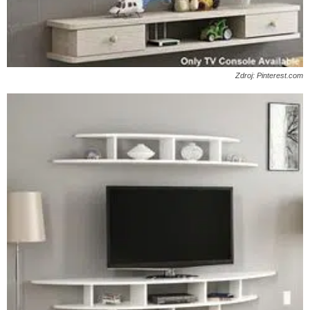
Zdroj: Pinterest.com