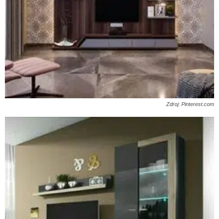
Zdroj: Pinterest.com