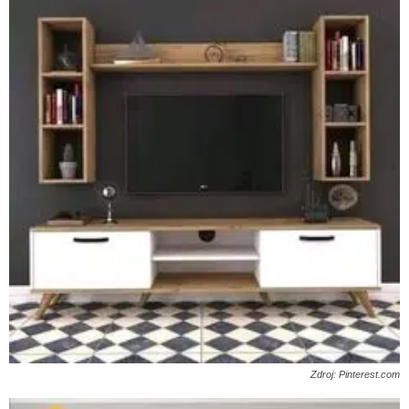
Zdroj: Pinterest.com