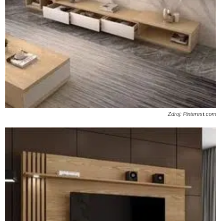
Zdroj: Pinterest.com