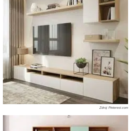
Zdroj: Pinterest.com