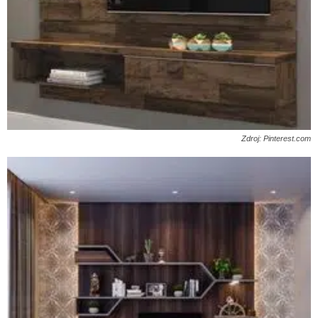
Zdroj: Pinterest.com