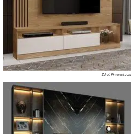
Zdroj: Pinterest.com