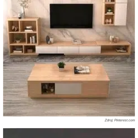
Zdroj: Pinterest.com