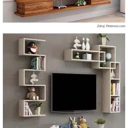
Zdroj: Pinterest.com