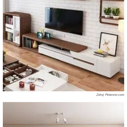
Zdroj: Pinterest.com