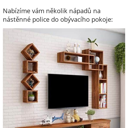
Nabízíme vám několik nápadů na
nástěnné police do obývacího pokoje: