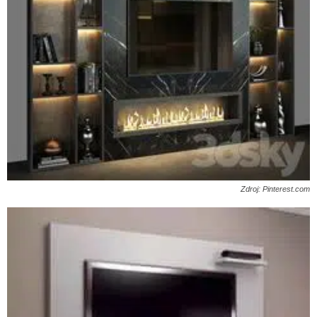
Zdroj: Pinterest.com