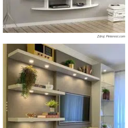
Zdroj: Pinterest.com