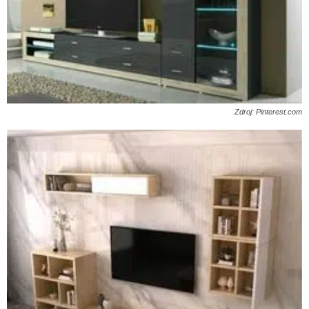
Zdroj: Pinterest.com