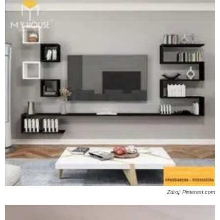
Zdroj: Pinterest.com