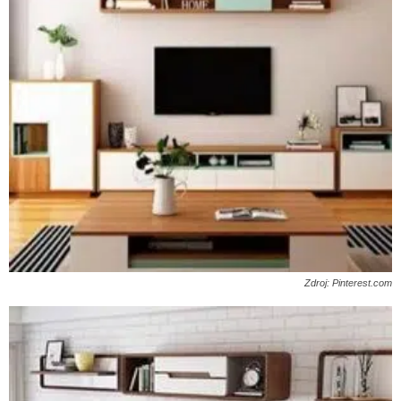
Zdroj: Pinterest.com