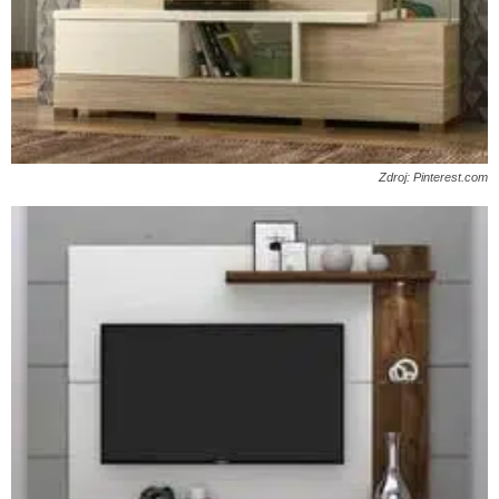
Zdroj: Pinterest.com