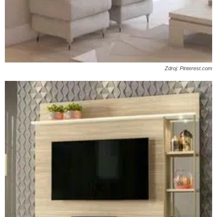
Zdroj: Pinterest.com