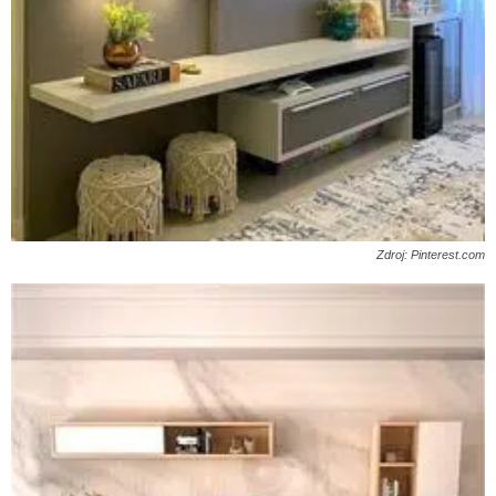
Zdroj: Pinterest.com