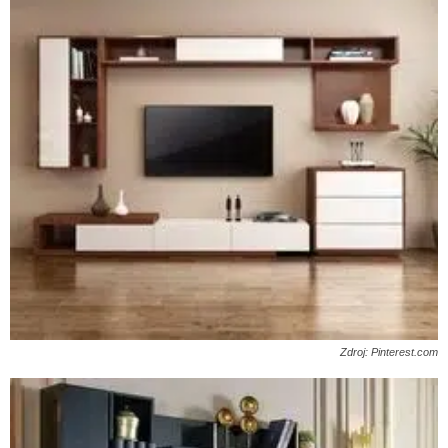
Zdroj: Pinterest.com