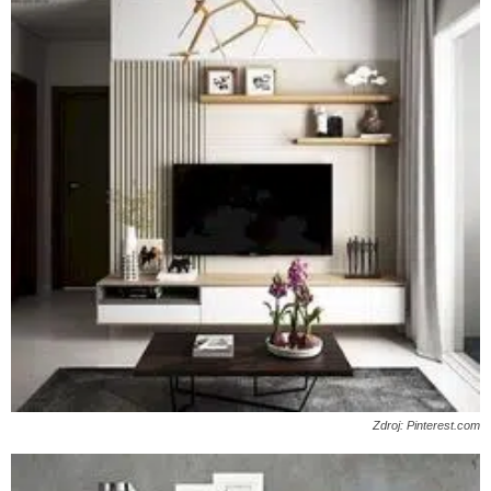
Zdroj: Pinterest.com