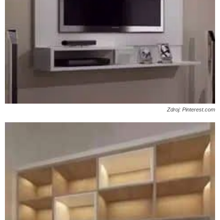
Zdroj: Pinterest.com