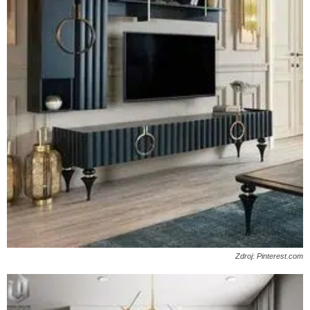
Zdroj: Pinterest.com