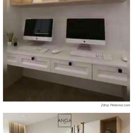
Zdroj: Pinterest.com