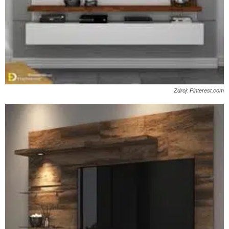
Zdroj: Pinterest.com