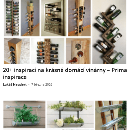
20+ inspirací na krásné domácí vinárny – Prima
inspirace
Lukáš Neudert
-
7 března 2026