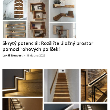
Skrytý potenciál: Rozšiřte úložný prostor
pomocí rohových poliček!
Lukáš Neudert
-
18 dubna 2026