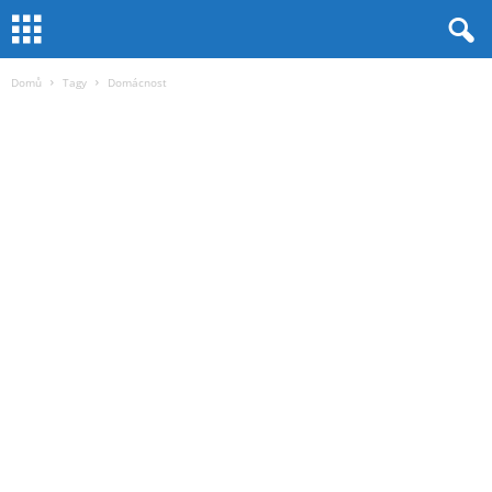
Domů
Tagy
Domácnost