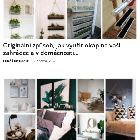
Originální způsob, jak využít okap na vaší
zahrádce a v domácnosti...
Lukáš Neudert
-
7 března 2026