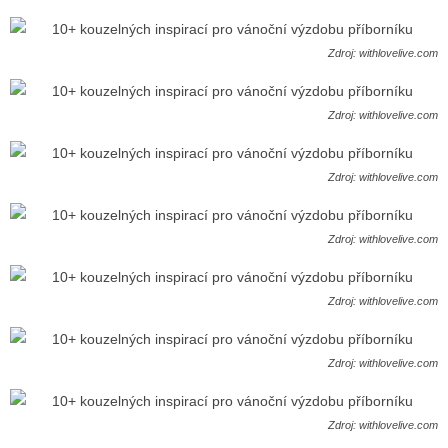
Zdroj: withlovelive.com
Zdroj: withlovelive.com
Zdroj: withlovelive.com
Zdroj: withlovelive.com
Zdroj: withlovelive.com
Zdroj: withlovelive.com
Zdroj: withlovelive.com