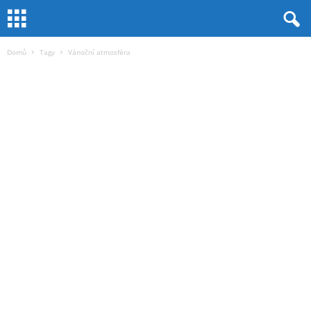
Domů
Tagy
Vánoční atmosféra