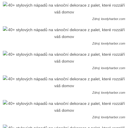
Zdroj: lovelyharbor.com
Zdroj: lovelyharbor.com
Zdroj: lovelyharbor.com
Zdroj: lovelyharbor.com
Zdroj: lovelyharbor.com