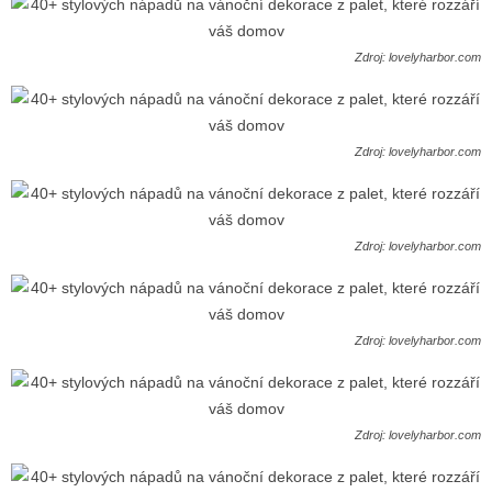
Zdroj: lovelyharbor.com
Zdroj: lovelyharbor.com
Zdroj: lovelyharbor.com
Zdroj: lovelyharbor.com
Zdroj: lovelyharbor.com