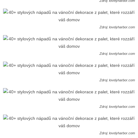
Zdroj: lovelyharbor.com
Zdroj: lovelyharbor.com
Zdroj: lovelyharbor.com
Zdroj: lovelyharbor.com
Zdroj: lovelyharbor.com
Zdroj: lovelyharbor.com