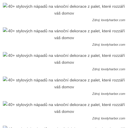
Zdroj: lovelyharbor.com
Zdroj: lovelyharbor.com
Zdroj: lovelyharbor.com
Zdroj: lovelyharbor.com
Zdroj: lovelyharbor.com