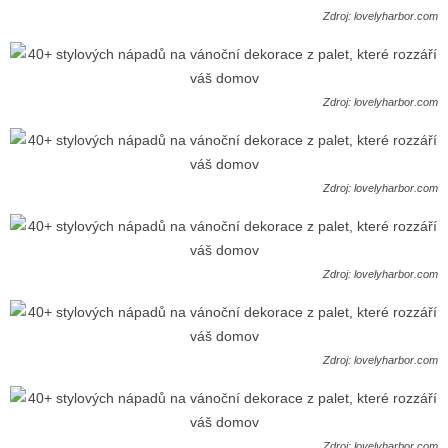
Zdroj: lovelyharbor.com
Zdroj: lovelyharbor.com
Zdroj: lovelyharbor.com
Zdroj: lovelyharbor.com
Zdroj: lovelyharbor.com
Zdroj: lovelyharbor.com