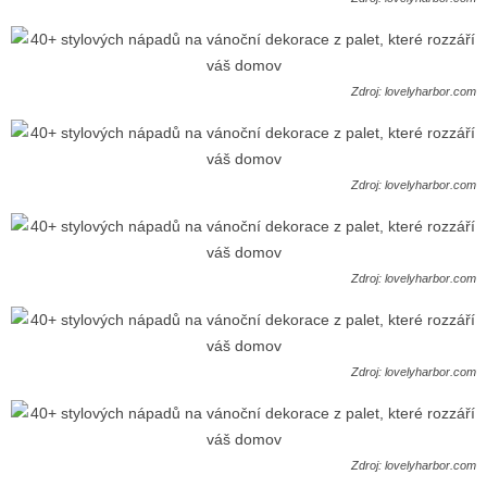
Zdroj: lovelyharbor.com
Zdroj: lovelyharbor.com
Zdroj: lovelyharbor.com
Zdroj: lovelyharbor.com
Zdroj: lovelyharbor.com