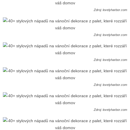
Zdroj: lovelyharbor.com
Zdroj: lovelyharbor.com
Zdroj: lovelyharbor.com
Zdroj: lovelyharbor.com
Zdroj: lovelyharbor.com