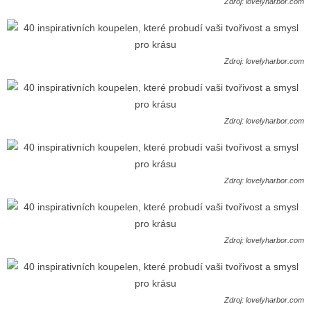
Zdroj: lovelyharbor.com
Zdroj: lovelyharbor.com
Zdroj: lovelyharbor.com
Zdroj: lovelyharbor.com
Zdroj: lovelyharbor.com
Zdroj: lovelyharbor.com