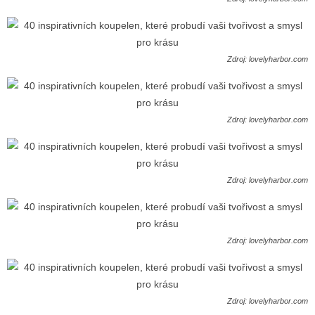
Zdroj: lovelyharbor.com
Zdroj: lovelyharbor.com
Zdroj: lovelyharbor.com
Zdroj: lovelyharbor.com
Zdroj: lovelyharbor.com