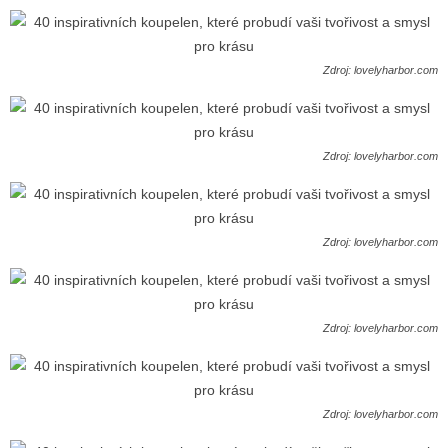
Zdroj: lovelyharbor.com
Zdroj: lovelyharbor.com
Zdroj: lovelyharbor.com
Zdroj: lovelyharbor.com
Zdroj: lovelyharbor.com