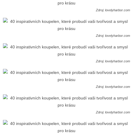
Zdroj: lovelyharbor.com
Zdroj: lovelyharbor.com
Zdroj: lovelyharbor.com
Zdroj: lovelyharbor.com
Zdroj: lovelyharbor.com