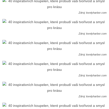
Zdroj: lovelyharbor.com
Zdroj: lovelyharbor.com
Zdroj: lovelyharbor.com
Zdroj: lovelyharbor.com
Zdroj: lovelyharbor.com