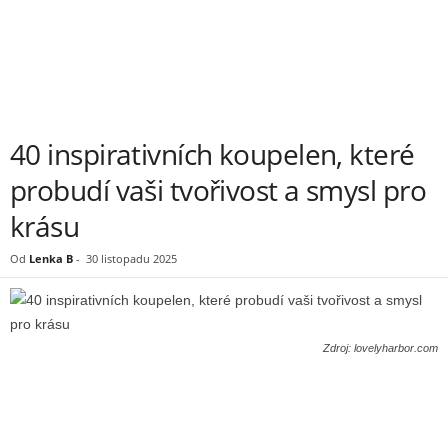
40 inspirativních koupelen, které
probudí vaši tvořivost a smysl pro
krásu
Od
Lenka B
-
30 listopadu 2025
Zdroj: lovelyharbor.com