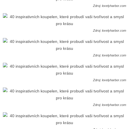
Zdroj: lovelyharbor.com
Zdroj: lovelyharbor.com
Zdroj: lovelyharbor.com
Zdroj: lovelyharbor.com
Zdroj: lovelyharbor.com