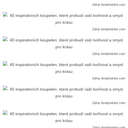
Zdroj: lovelyharbor.com
Zdroj: lovelyharbor.com
Zdroj: lovelyharbor.com
Zdroj: lovelyharbor.com
Zdroj: lovelyharbor.com
Zdroj: lovelyharbor.com