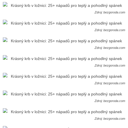
Zdroj: bezgoroda.com
Zdroj: bezgoroda.com
Zdroj: bezgoroda.com
Zdroj: bezgoroda.com
Zdroj: bezgoroda.com
Zdroj: bezgoroda.com
Zdroj: bezgoroda.com