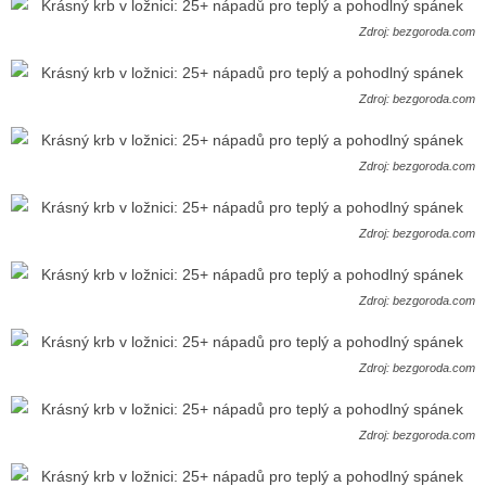
Zdroj: bezgoroda.com
Zdroj: bezgoroda.com
Zdroj: bezgoroda.com
Zdroj: bezgoroda.com
Zdroj: bezgoroda.com
Zdroj: bezgoroda.com
Zdroj: bezgoroda.com