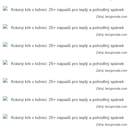
Zdroj: bezgoroda.com
Zdroj: bezgoroda.com
Zdroj: bezgoroda.com
Zdroj: bezgoroda.com
Zdroj: bezgoroda.com
Zdroj: bezgoroda.com
Zdroj: bezgoroda.com