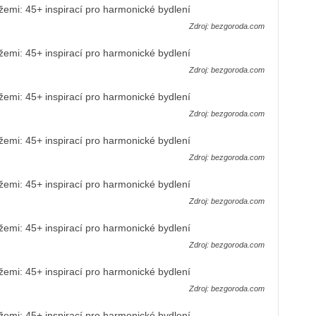
Zdroj: bezgoroda.com
Zdroj: bezgoroda.com
Zdroj: bezgoroda.com
Zdroj: bezgoroda.com
Zdroj: bezgoroda.com
Zdroj: bezgoroda.com
Zdroj: bezgoroda.com