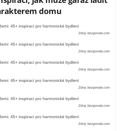
charakterem domu
Zdroj: bezgoroda.com
Zdroj: bezgoroda.com
Zdroj: bezgoroda.com
Zdroj: bezgoroda.com
Zdroj: bezgoroda.com
Zdroj: bezgoroda.com