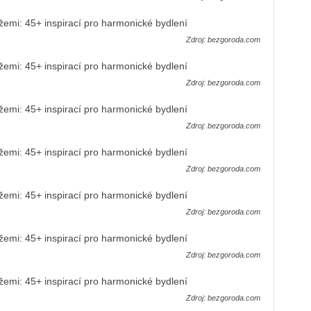
Zdroj: bezgoroda.com
Zdroj: bezgoroda.com
Zdroj: bezgoroda.com
Zdroj: bezgoroda.com
Zdroj: bezgoroda.com
Zdroj: bezgoroda.com
Zdroj: bezgoroda.com