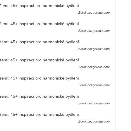
Zdroj: bezgoroda.com
Zdroj: bezgoroda.com
Zdroj: bezgoroda.com
Zdroj: bezgoroda.com
Zdroj: bezgoroda.com
Zdroj: bezgoroda.com
Zdroj: bezgoroda.com