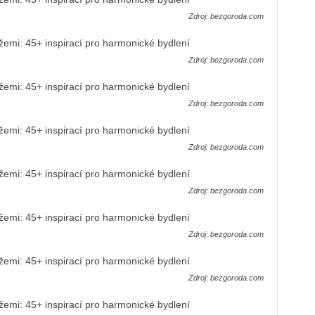
Zdroj: bezgoroda.com
Zdroj: bezgoroda.com
Zdroj: bezgoroda.com
Zdroj: bezgoroda.com
Zdroj: bezgoroda.com
Zdroj: bezgoroda.com
Zdroj: bezgoroda.com