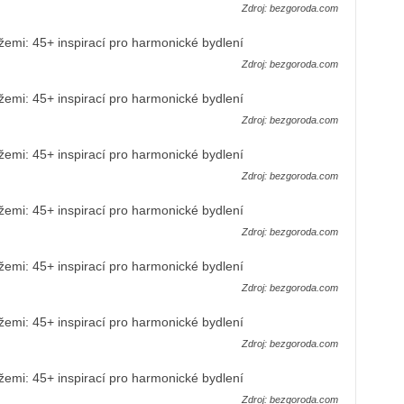
Zdroj: bezgoroda.com
Zdroj: bezgoroda.com
Zdroj: bezgoroda.com
Zdroj: bezgoroda.com
Zdroj: bezgoroda.com
Zdroj: bezgoroda.com
Zdroj: bezgoroda.com
Zdroj: bezgoroda.com