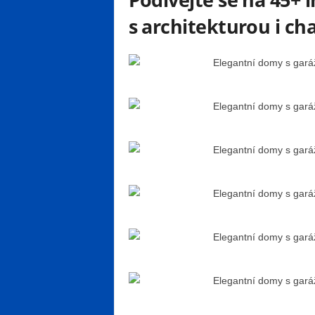
s architekturou i 