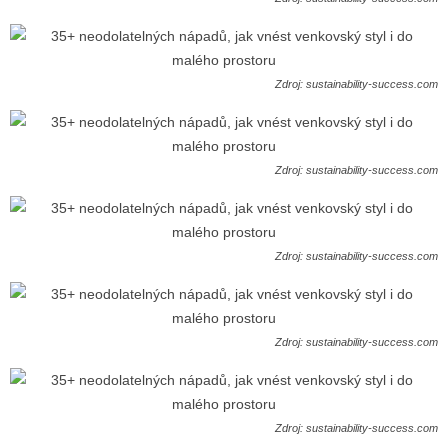
Zdroj: sustainability-success.com
Zdroj: sustainability-success.com
Zdroj: sustainability-success.com
Zdroj: sustainability-success.com
Zdroj: sustainability-success.com