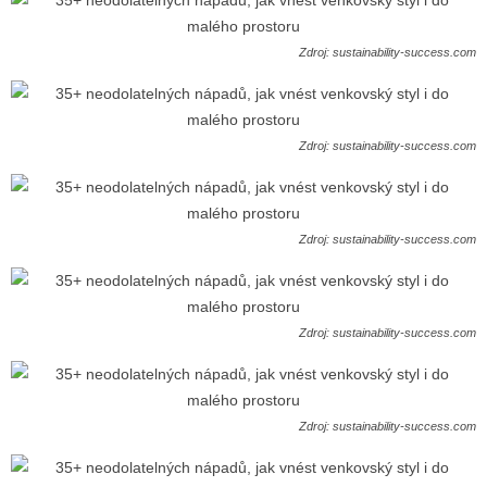
Zdroj: sustainability-success.com
Zdroj: sustainability-success.com
Zdroj: sustainability-success.com
Zdroj: sustainability-success.com
Zdroj: sustainability-success.com