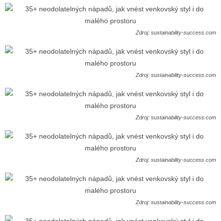
Zdroj: sustainability-success.com
Zdroj: sustainability-success.com
Zdroj: sustainability-success.com
Zdroj: sustainability-success.com
Zdroj: sustainability-success.com