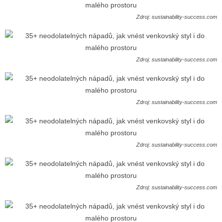
Zdroj: sustainability-success.com
Zdroj: sustainability-success.com
Zdroj: sustainability-success.com
Zdroj: sustainability-success.com
Zdroj: sustainability-success.com