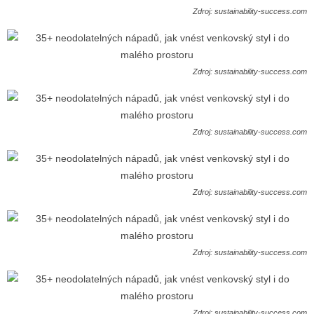
Zdroj: sustainability-success.com
Zdroj: sustainability-success.com
Zdroj: sustainability-success.com
Zdroj: sustainability-success.com
Zdroj: sustainability-success.com
Zdroj: sustainability-success.com