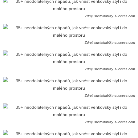
Zdroj: sustainability-success.com
Zdroj: sustainability-success.com
Zdroj: sustainability-success.com
Zdroj: sustainability-success.com
Zdroj: sustainability-success.com