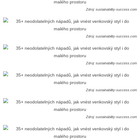
Zdroj: sustainability-success.com
Zdroj: sustainability-success.com
Zdroj: sustainability-success.com
Zdroj: sustainability-success.com
Zdroj: sustainability-success.com