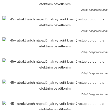
Zdroj: bezgoroda.com
Zdroj: bezgoroda.com
Zdroj: bezgoroda.com
Zdroj: bezgoroda.com
Zdroj: bezgoroda.com