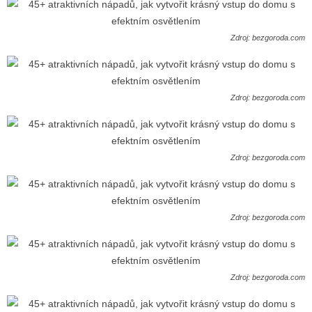
Zdroj: bezgoroda.com
Zdroj: bezgoroda.com
Zdroj: bezgoroda.com
Zdroj: bezgoroda.com
Zdroj: bezgoroda.com