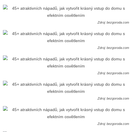
Zdroj: bezgoroda.com
Zdroj: bezgoroda.com
Zdroj: bezgoroda.com
Zdroj: bezgoroda.com
Zdroj: bezgoroda.com