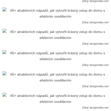
Zdroj: bezgoroda.com
Zdroj: bezgoroda.com
Zdroj: bezgoroda.com
Zdroj: bezgoroda.com
Zdroj: bezgoroda.com
Zdroj: bezgoroda.com