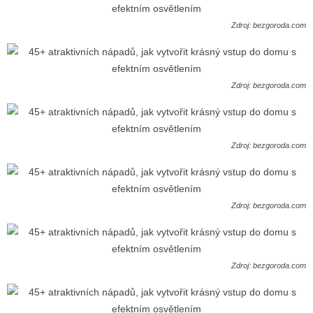
Zdroj: bezgoroda.com
Zdroj: bezgoroda.com
Zdroj: bezgoroda.com
Zdroj: bezgoroda.com
Zdroj: bezgoroda.com