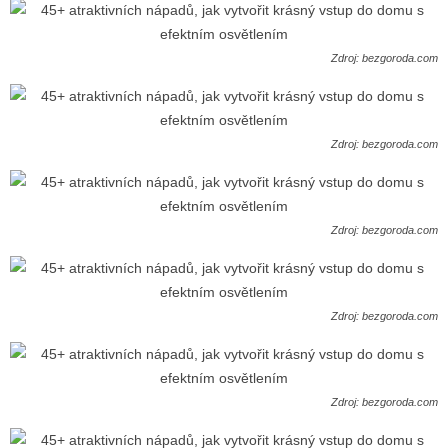
Zdroj: bezgoroda.com
Zdroj: bezgoroda.com
Zdroj: bezgoroda.com
Zdroj: bezgoroda.com
Zdroj: bezgoroda.com