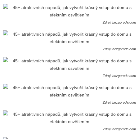
Zdroj: bezgoroda.com
Zdroj: bezgoroda.com
Zdroj: bezgoroda.com
Zdroj: bezgoroda.com
Zdroj: bezgoroda.com