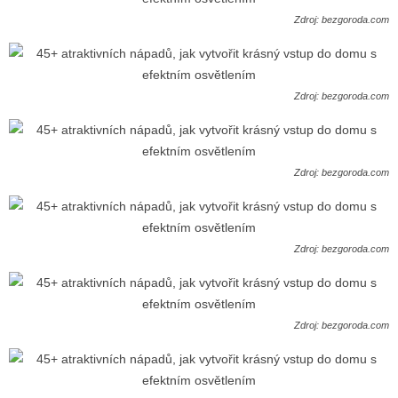
Zdroj: bezgoroda.com
Zdroj: bezgoroda.com
Zdroj: bezgoroda.com
Zdroj: bezgoroda.com
Zdroj: bezgoroda.com