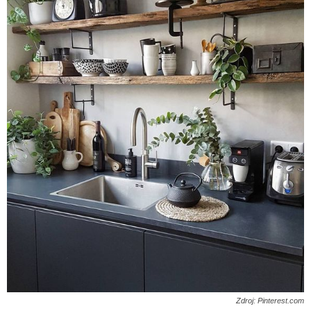
Zdroj: Pinterest.com