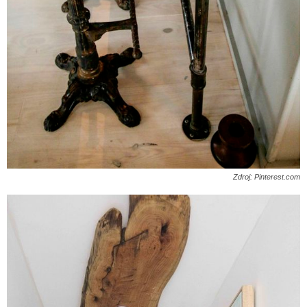
Zdroj: Pinterest.com