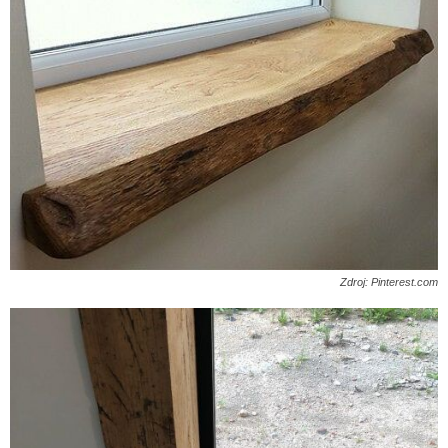
Zdroj: Pinterest.com