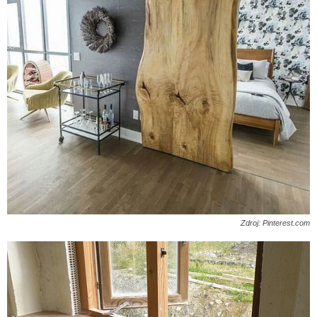
Zdroj: Pinterest.com