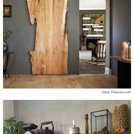
Zdroj: Pinterest.com