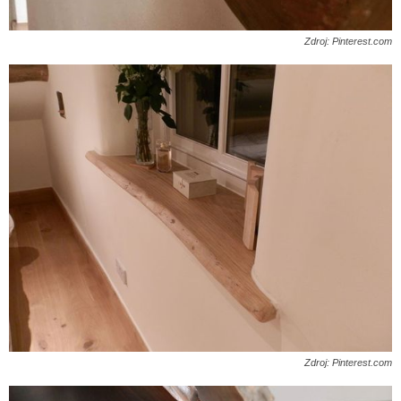
Zdroj: Pinterest.com
Zdroj: Pinterest.com