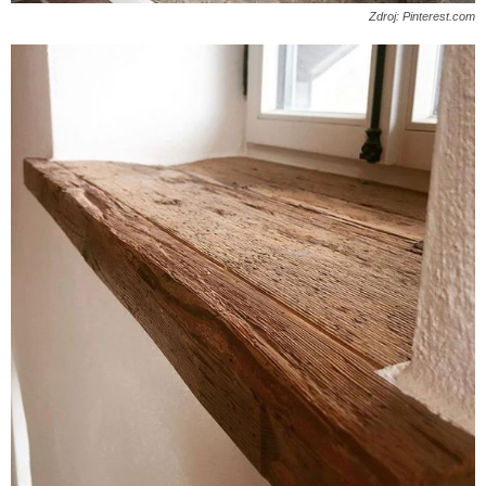
Zdroj: Pinterest.com