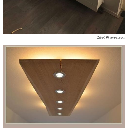
Zdroj: Pinterest.com