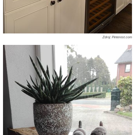
Zdroj: Pinterest.com