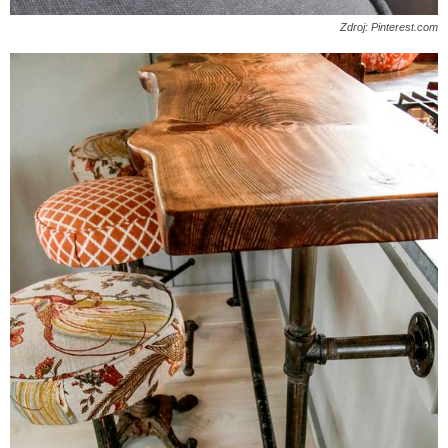
Zdroj: Pinterest.com