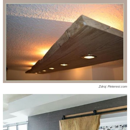
Zdroj: Pinterest.com