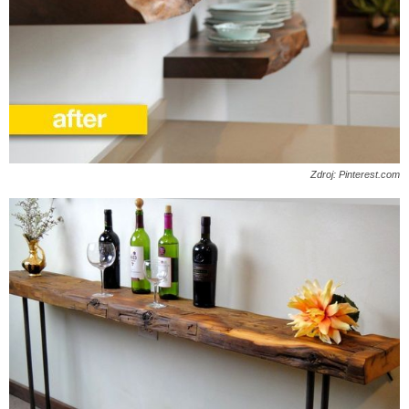
Zdroj: Pinterest.com