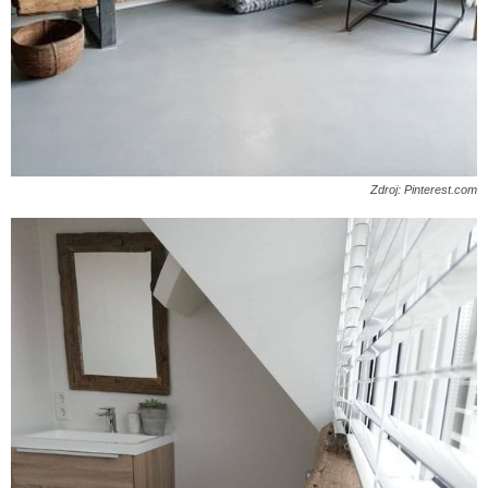
Zdroj: Pinterest.com