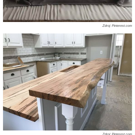
Zdroj: Pinterest.com
Zdroj: Pinterest.com