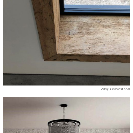
Zdroj: Pinterest.com