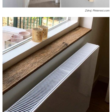
Zdroj: Pinterest.com