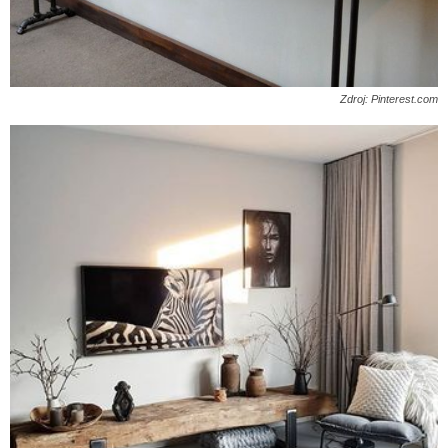
Zdroj: Pinterest.com