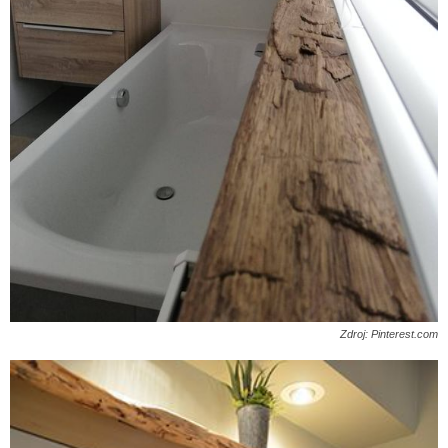
Zdroj: Pinterest.com