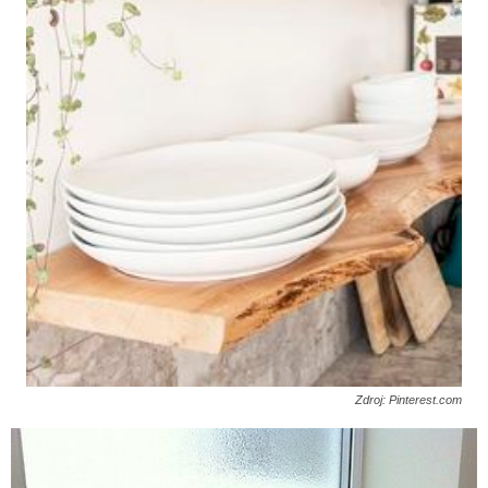
Zdroj: Pinterest.com