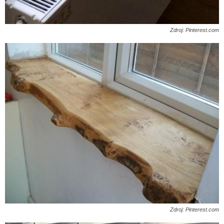
Zdroj: Pinterest.com
Zdroj: Pinterest.com