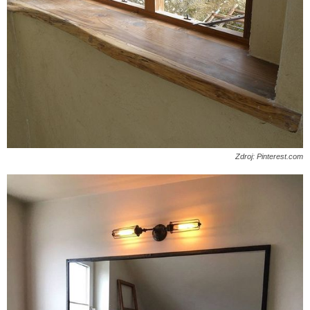
Zdroj: Pinterest.com