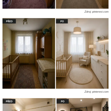
Zdroj: pinterest.com
Zdroj: pinterest.com