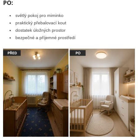
PO:
světlý pokoj pro miminko
praktický přebalovací kout
dostatek úložných prostor
bezpečné a příjemné prostředí