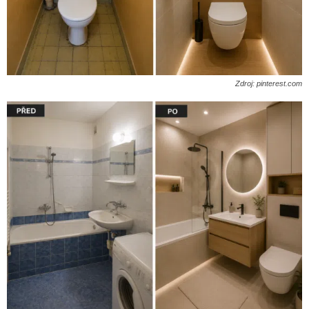
Zdroj: pinterest.com