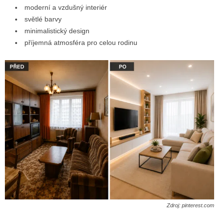
moderní a vzdušný interiér
světlé barvy
minimalistický design
příjemná atmosféra pro celou rodinu
Zdroj: pinterest.com