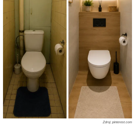
Zdroj: pinterest.com