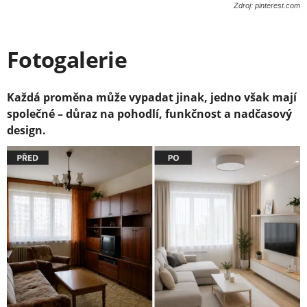
Zdroj: pinterest.com
Fotogalerie
Každá proměna může vypadat jinak, jedno však mají
společné – důraz na pohodlí, funkčnost a nadčasový
design.