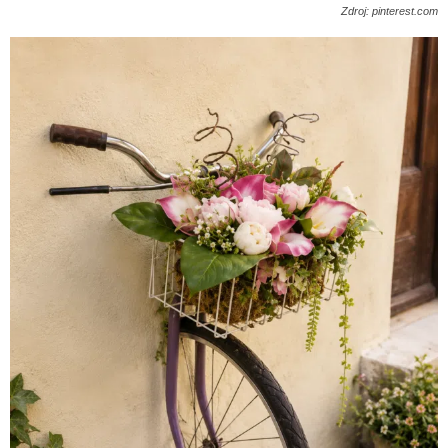
Zdroj: pinterest.com