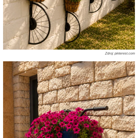
Zdroj: pinterest.com