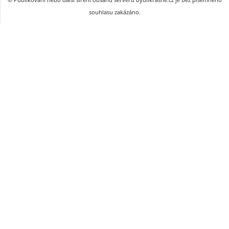
souhlasu zakázáno.