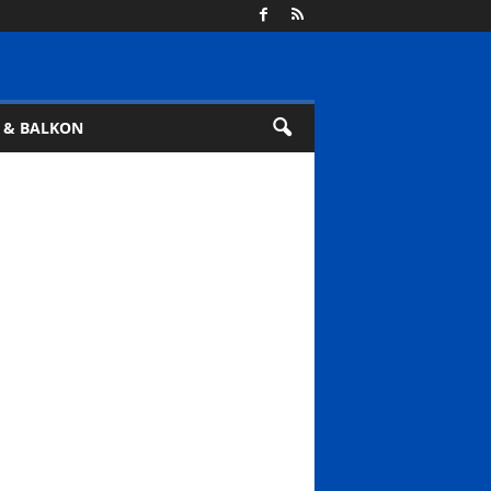
 & BALKON