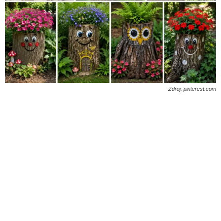
Zdroj: pinterest.com