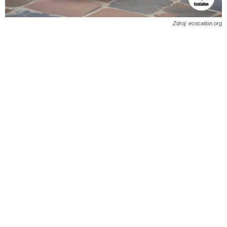
Zdroj: ecocation.org