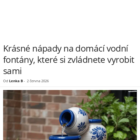
Krásné nápady na domácí vodní
fontány, které si zvládnete vyrobit
sami
Od
Lenka B
-
2 června 2026