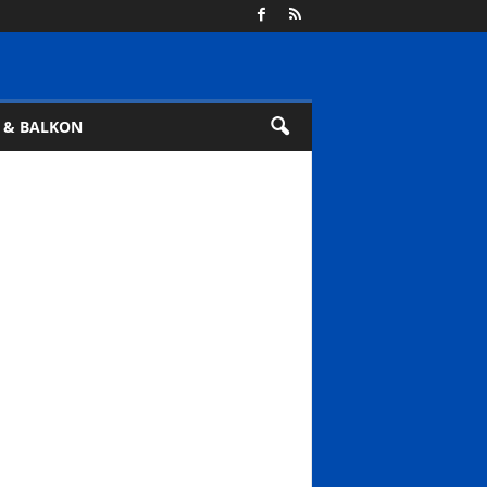
 & BALKON