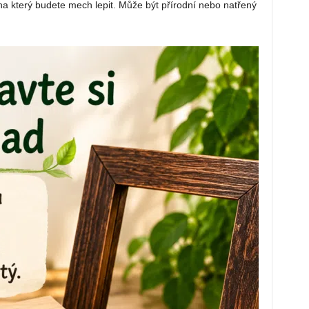
a který budete mech lepit. Může být přírodní nebo natřený