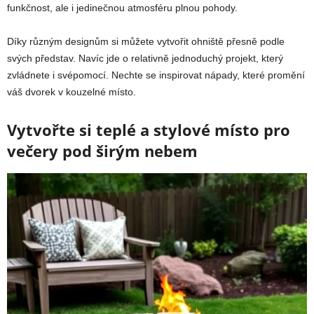
funkčnost, ale i jedinečnou atmosféru plnou pohody.
Díky různým designům si můžete vytvořit ohniště přesně podle
svých představ. Navíc jde o relativně jednoduchý projekt, který
zvládnete i svépomocí. Nechte se inspirovat nápady, které promění
váš dvorek v kouzelné místo.
Vytvořte si teplé a stylové místo pro
večery pod širým nebem