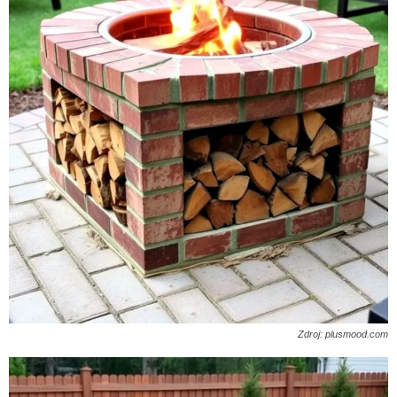
Zdroj: plusmood.com